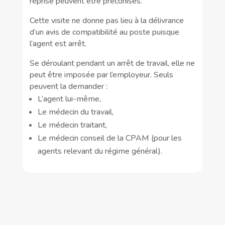
reprise peuvent être préconisés.
Cette visite ne donne pas lieu à la délivrance
d’un avis de compatibilité au poste puisque
l’agent est arrêt.
Se déroulant pendant un arrêt de travail, elle ne
peut être imposée par l’employeur. Seuls
peuvent la demander :
L’agent lui-même,
Le médecin du travail,
Le médecin traitant,
Le médecin conseil de la CPAM (pour les
agents relevant du régime général).