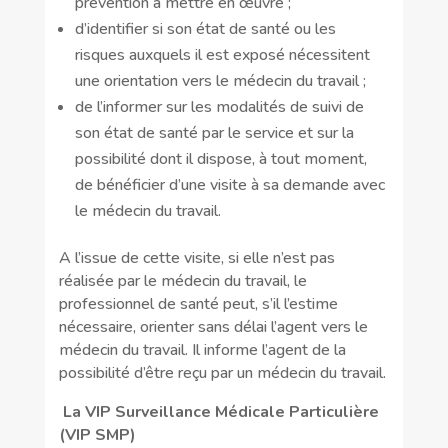
prévention à mettre en œuvre ;
d’identifier si son état de santé ou les
risques auxquels il est exposé nécessitent
une orientation vers le médecin du travail ;
de l’informer sur les modalités de suivi de
son état de santé par le service et sur la
possibilité dont il dispose, à tout moment,
de bénéficier d’une visite à sa demande avec
le médecin du travail.
A l’issue de cette visite, si elle n’est pas
réalisée par le médecin du travail, le
professionnel de santé peut, s’il l’estime
nécessaire, orienter sans délai l’agent vers le
médecin du travail. Il informe l’agent de la
possibilité d’être reçu par un médecin du travail.
La VIP Surveillance Médicale Particulière
(VIP SMP)