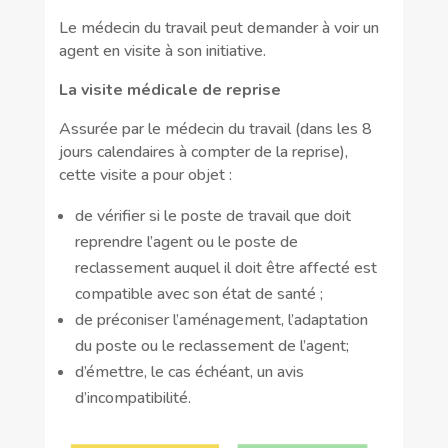
Le médecin du travail peut demander à voir un
agent en visite à son initiative.
La visite médicale de reprise
Assurée par le médecin du travail (dans les 8
jours calendaires à compter de la reprise),
cette visite a pour objet :
de vérifier si le poste de travail que doit
reprendre l’agent ou le poste de
reclassement auquel il doit être affecté est
compatible avec son état de santé ;
de préconiser l’aménagement, l’adaptation
du poste ou le reclassement de l’agent;
d’émettre, le cas échéant, un avis
d’incompatibilité.