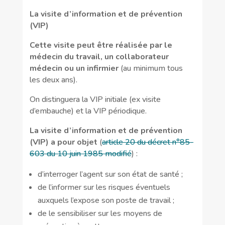
La visite d’information et de prévention
(VIP)
Cette visite peut être réalisée par le
médecin du travail, un collaborateur
médecin ou un infirmier
(au minimum tous
les deux ans).
On distinguera la VIP initiale (ex visite
d’embauche) et la VIP périodique.
La visite d’information et de prévention
(VIP) a pour objet
(
article 20 du décret n°85-
603 du 10 juin 1985 modifié
) :
d’interroger l’agent sur son état de santé ;
de l’informer sur les risques éventuels
auxquels l’expose son poste de travail ;
de le sensibiliser sur les moyens de