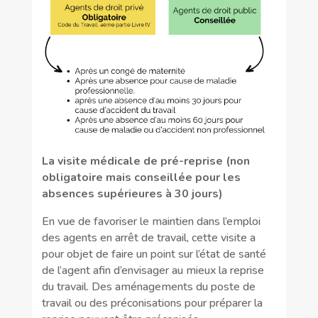
La visite médicale de pré-reprise (non
obligatoire mais conseillée pour les
absences supérieures à 30 jours)
En vue de favoriser le maintien dans l’emploi
des agents en arrêt de travail, cette visite a
pour objet de faire un point sur l’état de santé
de l’agent afin d’envisager au mieux la reprise
du travail. Des aménagements du poste de
travail ou des préconisations pour préparer la