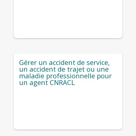
Gérer un accident de service,
un accident de trajet ou une
maladie professionnelle pour
un agent CNRACL