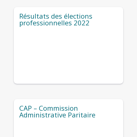
Résultats des élections
professionnelles 2022
CAP – Commission
Administrative Paritaire