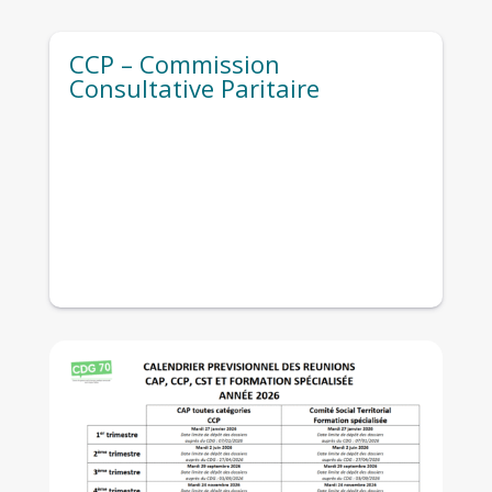
CCP – Commission
Consultative Paritaire