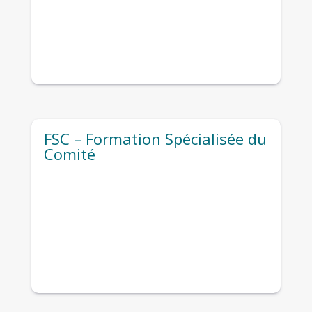
FSC – Formation Spécialisée du
Comité