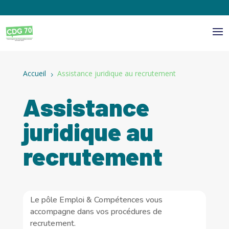
Panneau de gestion des cookies
Accueil
Assistance juridique au recrutement
5
Assistance
juridique au
recrutement
Le pôle Emploi & Compétences vous
accompagne dans vos procédures de
recrutement.