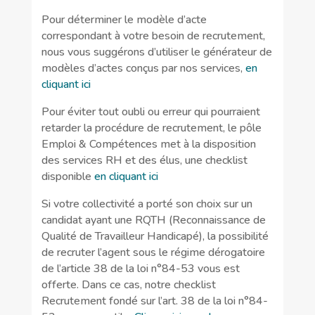
Pour déterminer le modèle d’acte
correspondant à votre besoin de recrutement,
nous vous suggérons d’utiliser le générateur de
modèles d’actes conçus par nos services,
en
cliquant ici
Pour éviter tout oubli ou erreur qui pourraient
retarder la procédure de recrutement, le pôle
Emploi & Compétences met à la disposition
des services RH et des élus, une checklist
disponible
en cliquant ici
Si votre collectivité a porté son choix sur un
candidat ayant une RQTH (Reconnaissance de
Qualité de Travailleur Handicapé),
la possibilité
de recruter l’agent sous le régime dérogatoire
de l’article 38 de la loi n°84-53
vous est
offerte. Dans ce cas, notre checklist
Recrutement fondé sur l’art. 38 de la loi n°84-