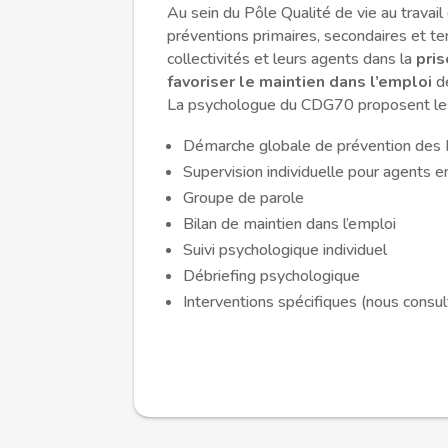
Au sein du Pôle Qualité de vie au travai
préventions primaires, secondaires et ter
collectivités et leurs agents dans la
pris
favoriser le maintien dans l’emploi
de
La psychologue du CDG70 proposent les 
Démarche globale de prévention des
Supervision individuelle pour agents 
Groupe de parole
Bilan de maintien dans l’emploi
Suivi psychologique individuel
Débriefing psychologique
Interventions spécifiques (nous consul