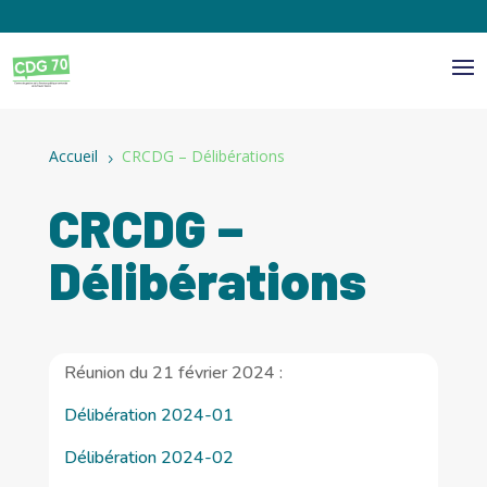
Panneau de gestion des cookies
Accueil
CRCDG – Délibérations
5
CRCDG –
Délibérations
Réunion du 21 février 2024 :
Délibération 2024-01
Délibération 2024-02