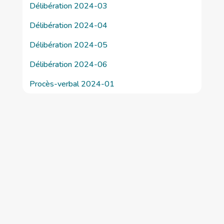
Délibération 2024-03
Délibération 2024-04
Délibération 2024-05
Délibération 2024-06
Procès-verbal 2024-01