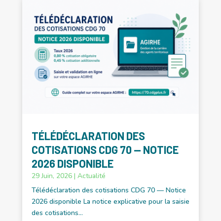
TÉLÉDÉCLARATION DES
COTISATIONS CDG 70 — NOTICE
2026 DISPONIBLE
29 Juin, 2026
|
Actualité
Télédéclaration des cotisations CDG 70 — Notice
2026 disponible La notice explicative pour la saisie
des cotisations...