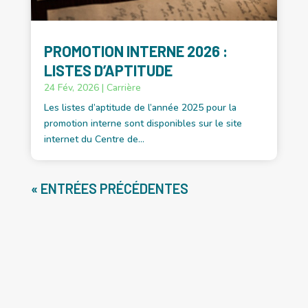
PROMOTION INTERNE 2026 :
LISTES D’APTITUDE
24 Fév, 2026
|
Carrière
Les listes d’aptitude de l’année 2025 pour la
promotion interne sont disponibles sur le site
internet du Centre de...
« ENTRÉES PRÉCÉDENTES