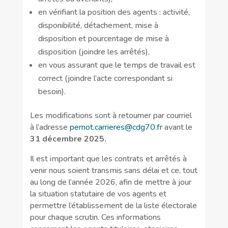
en vérifiant la position des agents : activité,
disponibilité, détachement, mise à
disposition et pourcentage de mise à
disposition (joindre les arrêtés),
en vous assurant que le temps de travail est
correct (joindre l’acte correspondant si
besoin).
Les modifications sont à retourner par courriel
à l’adresse
pernot.carrieres@cdg70.fr
avant le
31 décembre 2025.
Il est important que les contrats et arrêtés à
venir nous soient transmis sans délai et ce, tout
au long de l’année 2026, afin de mettre à jour
la situation statutaire de vos agents et
permettre l’établissement de la liste électorale
pour chaque scrutin. Ces informations