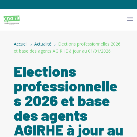
Panneau de gestion des cookies
Accueil
Actualité
Elections professionnelles 2026
5
5
et base des agents AGIRHE à jour au 01/01/2026
Elections
professionnelle
s 2026 et base
des agents
AGIRHE à jour au