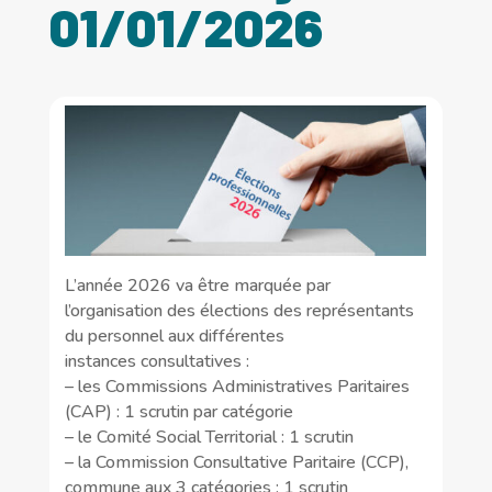
01/01/2026
L’année 2026 va être marquée par
l’organisation des élections des représentants
du personnel aux différentes
instances consultatives :
– les Commissions Administratives Paritaires
(CAP) : 1 scrutin par catégorie
– le Comité Social Territorial : 1 scrutin
– la Commission Consultative Paritaire (CCP),
commune aux 3 catégories : 1 scrutin