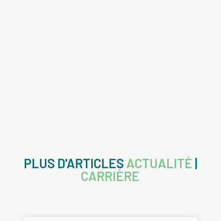
PLUS D'ARTICLES
ACTUALITÉ
|
CARRIÈRE