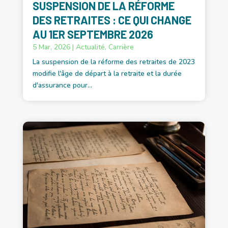
SUSPENSION DE LA RÉFORME
DES RETRAITES : CE QUI CHANGE
AU 1ER SEPTEMBRE 2026
5 Mar, 2026
|
Actualité
,
Carrière
La suspension de la réforme des retraites de 2023
modifie l'âge de départ à la retraite et la durée
d'assurance pour...