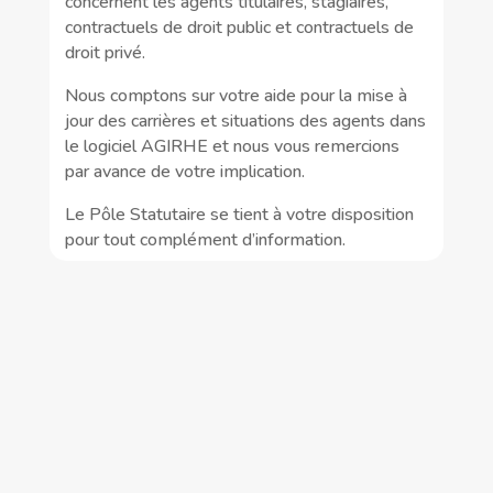
concernent les agents titulaires, stagiaires,
contractuels de droit public et contractuels de
droit privé.
Nous comptons sur votre aide pour la mise à
jour des carrières et situations des agents dans
le logiciel AGIRHE et nous vous remercions
par avance de votre implication.
Le Pôle Statutaire se tient à votre disposition
pour tout complément d’information.